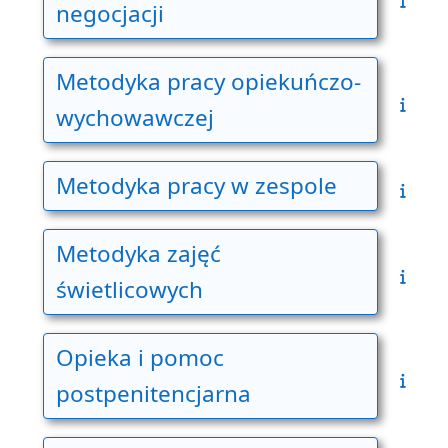
negocjacji
Metodyka pracy opiekuńczo-
wychowawczej
Metodyka pracy w zespole
Metodyka zajęć
świetlicowych
Opieka i pomoc
postpenitencjarna