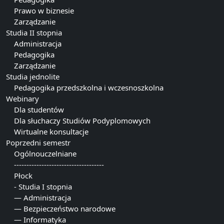
Prawo w biznesie
Zarządzanie
Studia II stopnia
Administracja
Pedagogika
Zarządzanie
Studia jednolite
Pedagogika przedszkolna i wczesnoszkolna
Webinary
Dla studentów
Dla słuchaczy Studiów Podyplomowych
Wirtualne konsultacje
Poprzedni semestr
Ogólnouczelniane
------------------------------------
Płock
- Studia I stopnia
— Administracja
— Bezpieczeństwo narodowe
— Informatyka