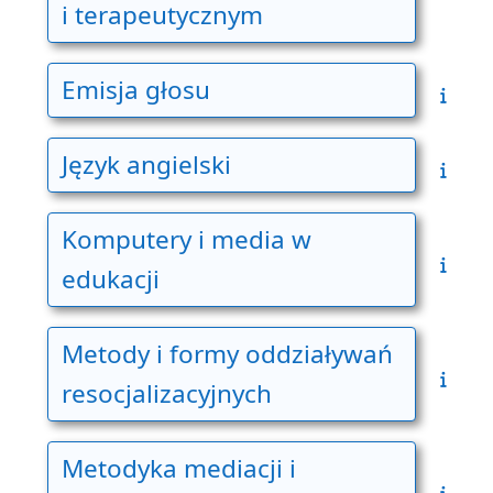
i terapeutycznym
Emisja głosu
Język angielski
Komputery i media w
edukacji
Metody i formy oddziaływań
resocjalizacyjnych
Metodyka mediacji i